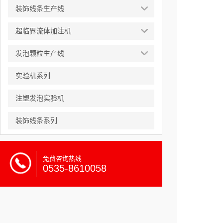
装饰线条生产线
超临界流体加注机
发泡颗粒生产线
实验机系列
注塑发泡实验机
装饰线条系列
免费咨询热线
0535-8610058