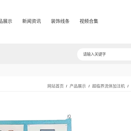
品展示
新闻资讯
装饰线条
视频合集
网站首页
产品展示
超临界流体加注机
/
/
/