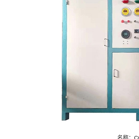
名称：
C