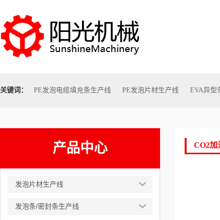
关键词：
PE发泡电缆填充条生产线
PE发泡片材生产线
EVA异
产品中心
CO2
发泡片材生产线
发泡条/密封条生产线