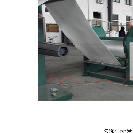
名称：
PS