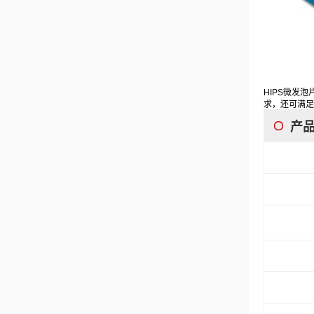
HIPS微发
求，还可满足
产