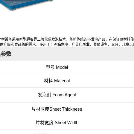
泡片材设备采用新型超临界二氧化碳发泡技术，革新传统的不发泡产品，在保证原材料
医疗级和食品级的需求。多用于：冰箱家电，广告印刷业、养殖设备、文具、儿童玩
品参数
型号
Model
材料
Material
发泡剂
Foam Agent
片材厚度
Sheet Thickness
片材宽度
Sheet Width