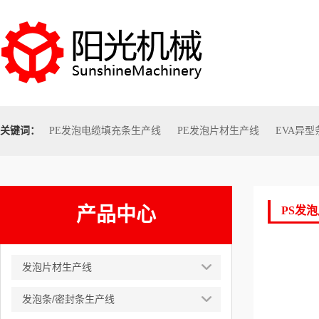
关键词：
PE发泡电缆填充条生产线
PE发泡片材生产线
EVA异
产品中心
PS发
发泡片材生产线
发泡条/密封条生产线