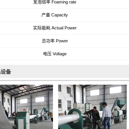
发泡倍率 Foaming rate
产量
Capacity
实际能耗
Actual Power
总功率
Power
电压
Voltage
品设备