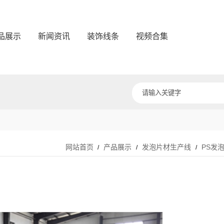
品展示
新闻资讯
装饰线条
视频合集
网站首页
产品展示
发泡片材生产线
PS发
/
/
/