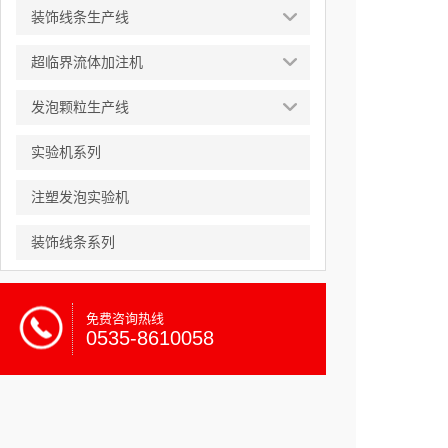
装饰线条生产线
超临界流体加注机
发泡颗粒生产线
实验机系列
注塑发泡实验机
装饰线条系列
免费咨询热线
0535-8610058