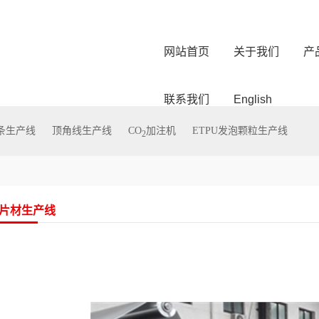
网站首页
关于我们
产
联系我们
English
型条生产线
顶角线生产线
CO
加注机
ETPU发泡颗粒生产线
2
泡片材生产线