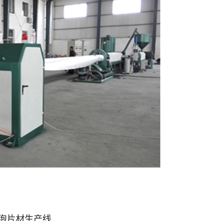
发泡片材生产线