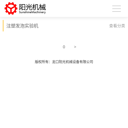
注塑发泡实验机
查看分类
>
0
版权所有：龙口阳光机械设备有限公司
X
扫描微信二维码