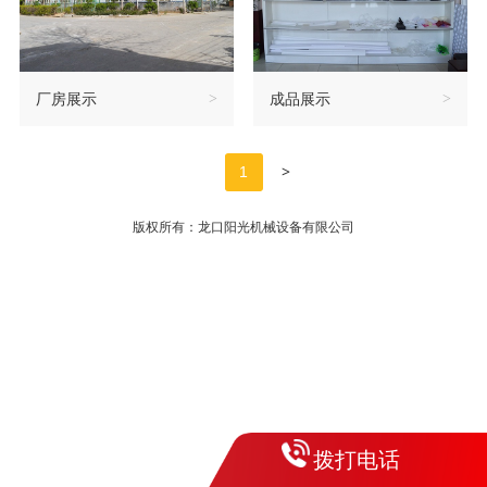
厂房展示
>
成品展示
>
>
1
版权所有：龙口阳光机械设备有限公司
拨打电话