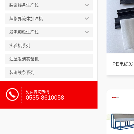
装饰线条生产线
超临界流体加注机
发泡颗粒生产线
实验机系列
注塑发泡实验机
PE电缆
装饰线条系列
免费咨询热线
0535-8610058