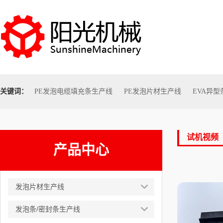
关键词：
PE发泡电缆填充条生产线
PE发泡片材生产线
EVA异
试机视频
产品中心
发泡片材生产线
发泡条/密封条生产线