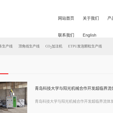
网站首页
关于我们
产
联系我们
English
型条生产线
顶角线生产线
CO
加注机
ETPU发泡颗粒生产线
2
青岛科技大学与阳光机械合作开发超临界流
青岛科技大学与阳光机械合作开发超临界流体