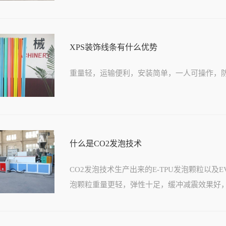
XPS装饰线条有什么优势
重量轻，运输便利，安装简单，一人可操作，
什么是CO2发泡技术
CO2发泡技术生产出来的E-TPU发泡颗粒以
泡颗粒重量更轻，弹性十足，缓冲减震效果好，这