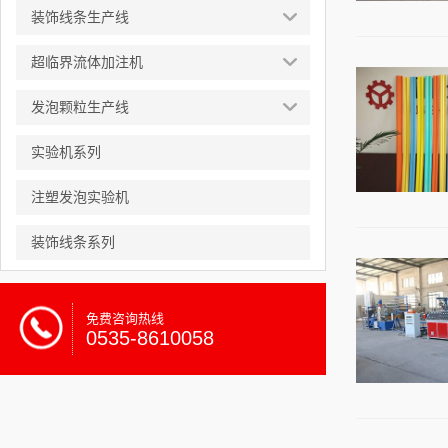
装饰线条生产线
超临界流体加注机
发泡颗粒生产线
实验机系列
注塑发泡实验机
装饰线条系列
免费咨询热线
0535-8610058