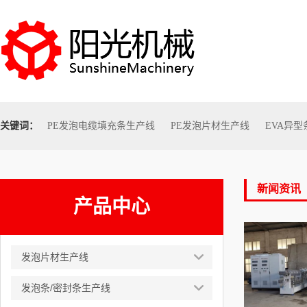
关键词：
PE发泡电缆填充条生产线
PE发泡片材生产线
EVA异
新闻资讯
产品中心
发泡片材生产线
发泡条/密封条生产线