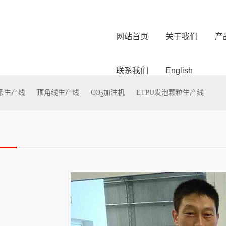
网站首页
关于我们
产
联系我们
English
型条生产线
顶角线生产线
CO
加注机
ETPU发泡颗粒生产线
2