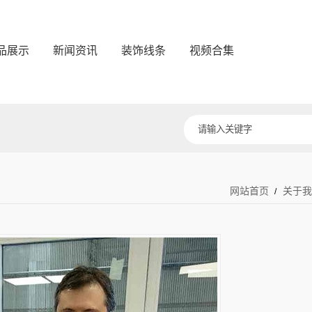
品展示
新闻资讯
装饰线条
视频合集
网站首页
关于
/