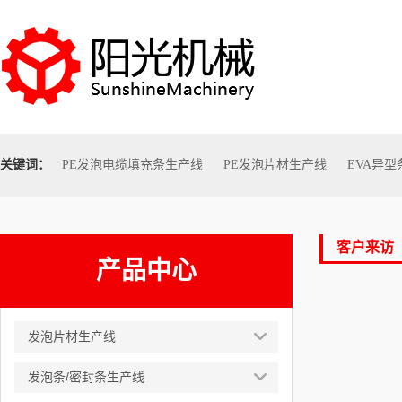
关键词：
PE发泡电缆填充条生产线
PE发泡片材生产线
EVA异
客户来访
产品中心
发泡片材生产线
发泡条/密封条生产线