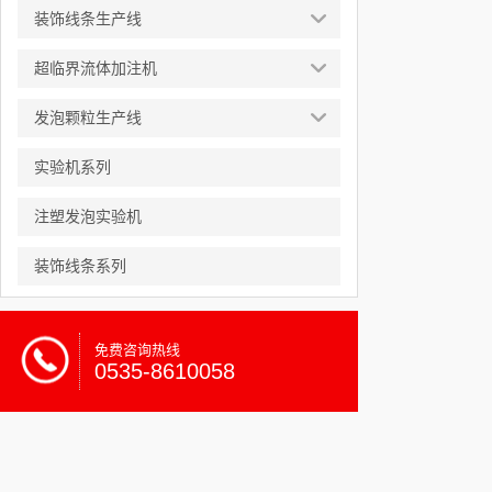
装饰线条生产线
超临界流体加注机
发泡颗粒生产线
实验机系列
注塑发泡实验机
装饰线条系列
免费咨询热线
0535-8610058