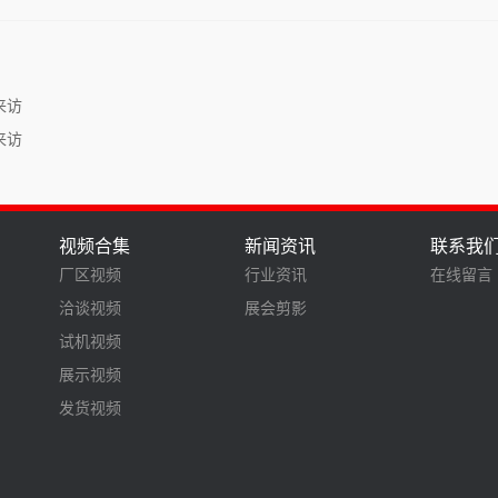
来访
来访
视频合集
新闻资讯
联系我
厂区视频
行业资讯
在线留言
洽谈视频
展会剪影
试机视频
展示视频
发货视频