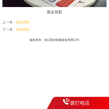
展会剪影
上一条：
展会剪影
下一条：
展会剪影
版权所有：龙口阳光机械设备有限公司
拨打电话