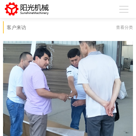
客户来访
查看分类
扫描微信二维码
X