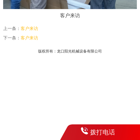
客户来访
上一条：
客户来访
下一条：
客户来访
版权所有：龙口阳光机械设备有限公司
拨打电话